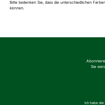
Bitte bedenken Sie, dass die unterschiedlichen Far
können.
Abonnieren
Sie wer
Ich habe die