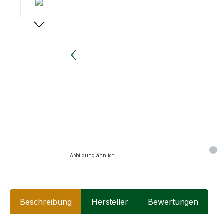
Abbildung ähnlich
Beschreibung
Hersteller
Bewertungen