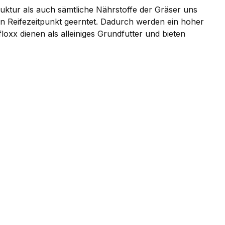
uktur als auch sämtliche Nährstoffe der Gräser uns
en Reifezeitpunkt geerntet. Dadurch werden ein hoher
oxx dienen als alleiniges Grundfutter und bieten