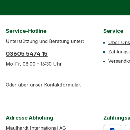
Service-Hotline
Service
Unterstützung und Beratung unter:
Über Uns
Zahlungs
03605 5474 15
Versandk
Mo-Fr, 08:00 - 16:30 Uhr
Oder über unser
Kontaktformular
.
Adresse Abholung
Zahlungsa
Maulhardt International AG