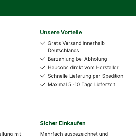
Unsere Vorteile
Gratis Versand innerhalb
Deutschlands
Barzahlung bei Abholung
Heucobs direkt vom Hersteller
Schnelle Lieferung per Spedition
Maximal 5 -10 Tage Lieferzeit
Sicher Einkaufen
ellung mit
Mehrfach ausgezeichnet und